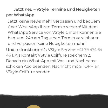
Jetzt neu – VStyle Termine und Neuigkeiten
per WhatsApp
Jetzt keine News mehr verpassen und bequem
über WhatsApp Ihren Termin sichern! Mit dem
WhatsApp Service von VStyle GmbH können Sie
bequem 24h am Tag einen Termin vereinbaren
und verpassen keine Neuigkeiten mehr!
Und so funktioniert’s:
VStyle Service:
+41 79 474 64
46
1. Als Kontakt VStyle Coiffure speichern 2.
Danach ein WhatsApp mit Vor- und Nachname
schicken Abo beenden: Nachricht mit STOPP an
VStyle Coiffure senden